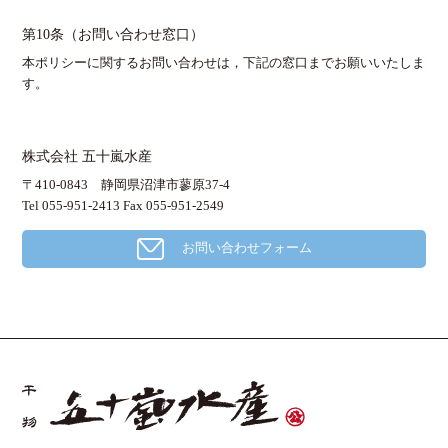
第10条（お問い合わせ窓口）
本ポリシーに関するお問い合わせは，下記の窓口までお願いいたしま
す。
株式会社 五十嵐水産
〒410-0843 静岡県沼津市蓼原37-4
Tel 055-951-2413 Fax 055-951-2549
お問い合わせフォーム