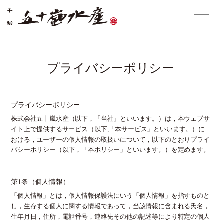
プライバシーポリシー
プライバシーポリシー
株式会社五十嵐水産（以下，「当社」といいます。）は，本ウェブサ
イト上で提供するサービス（以下,「本サービス」といいます。）に
おける，ユーザーの個人情報の取扱いについて，以下のとおりプライ
バシーポリシー（以下，「本ポリシー」といいます。）を定めます。
第1条（個人情報）
「個人情報」とは，個人情報保護法にいう「個人情報」を指すものと
し，生存する個人に関する情報であって，当該情報に含まれる氏名，
生年月日，住所，電話番号，連絡先その他の記述等により特定の個人